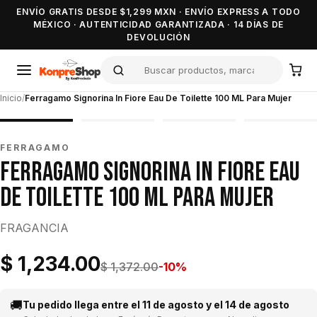
ENVÍO GRATIS DESDE $1,299 MXN · ENVÍO EXPRESS A TODO
MÉXICO · AUTENTICIDAD GARANTIZADA · 14 DÍAS DE
DEVOLUCIÓN
Inicio
/
Ferragamo Signorina In Fiore Eau De Toilette 100 ML Para Mujer
FERRAGAMO
FERRAGAMO SIGNORINA IN FIORE EAU
DE TOILETTE 100 ML PARA MUJER
FRAGANCIA
$ 1,234.00
$ 1,372.00
-10%
🚚
Tu pedido llega entre el 11 de agosto y el 14 de agosto