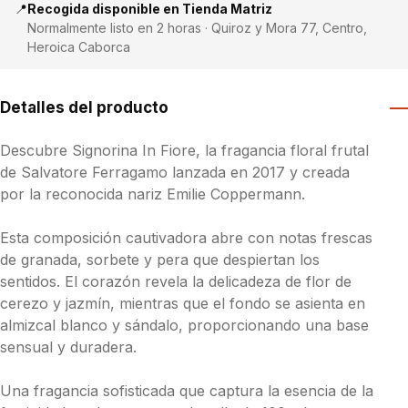
📍
Recogida disponible en Tienda Matriz
Normalmente listo en 2 horas · Quiroz y Mora 77, Centro,
Heroica Caborca
Detalles del producto
Descubre Signorina In Fiore, la fragancia floral frutal
de Salvatore Ferragamo lanzada en 2017 y creada
por la reconocida nariz Emilie Coppermann.
Esta composición cautivadora abre con notas frescas
de granada, sorbete y pera que despiertan los
sentidos. El corazón revela la delicadeza de flor de
cerezo y jazmín, mientras que el fondo se asienta en
almizcal blanco y sándalo, proporcionando una base
sensual y duradera.
Una fragancia sofisticada que captura la esencia de la