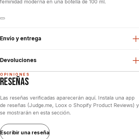
feminidad moderna en una botella de 100 ml.
Envío y entrega
Devoluciones
OPINIONES
RESEÑAS
Las reseñas verificadas aparecerán aquí. Instala una app
de reseñas (Judge.me, Loox o Shopify Product Reviews) y
se mostrarán en esta sección.
Escribir una reseña