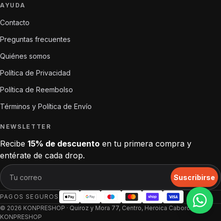
AYUDA
Contacto
Preguntas frecuentes
Quiénes somos
Política de Privacidad
Política de Reembolso
Términos y Política de Envío
NEWSLETTER
Recibe
15% de descuento
en tu primera compra y
entérate de cada drop.
Suscribirse
PAGOS SEGUROS
© 2026 KONPRESHOP · Quiroz y Mora 77, Centro, Heroica Caborca, Son.
KONPRESHOP