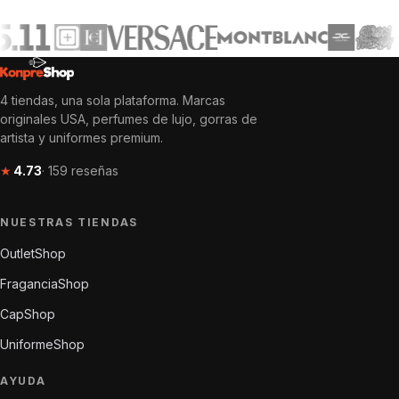
4 tiendas, una sola plataforma. Marcas
originales USA, perfumes de lujo, gorras de
artista y uniformes premium.
★
4.73
· 159 reseñas
NUESTRAS TIENDAS
OutletShop
FraganciaShop
CapShop
UniformeShop
AYUDA