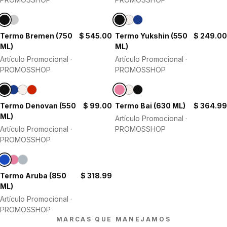
Termo Bremen (750
$ 545.00
Termo Yukshin (550
$ 249.00
ML)
ML)
Artículo Promocional ·
Artículo Promocional ·
PROMOSSHOP
PROMOSSHOP
Termo Denovan (550
$ 99.00
Termo Bai (630 ML)
$ 364.99
ML)
Artículo Promocional ·
Artículo Promocional ·
PROMOSSHOP
PROMOSSHOP
Termo Aruba (850
$ 318.99
ML)
Artículo Promocional ·
PROMOSSHOP
MARCAS QUE MANEJAMOS