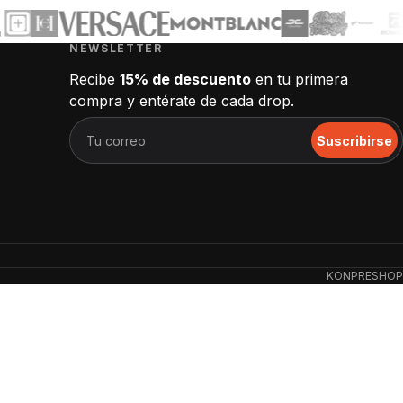
NEWSLETTER
Recibe
15% de descuento
en tu primera
compra y entérate de cada drop.
Suscribirse
KONPRESHOP